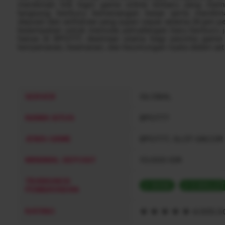
menikmati link login game online terbaru yang me
langsung berburu kemenangan besar serta menikmat
deposit dan withdraw yang super cepat selama 24 jam p
kesempatan untuk memulai petualangan baru berburu ja
hanya di BPO777, destinasi utama bagi pecinta game
kenyamanan, keamanan, dan keuntungan nyata dalam satu
SERVER
GLOBAL
NAMA SITUS
BPO777
JENIS GAME
BPO777, SLOT GACOR
MINIMAL DEPOSIT
10.000 IDR
TRANSAKSI
✔ BANK
✔ E-WALLET
PEMBAYARAN
RATING
★ ★ ★ ★ ★ 4.005.50