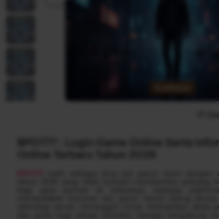
Rep
BPO777 : Login Game Online Serta Inf
Online Terbaru Tahun 2026
BPO777
hadir sebagai situs slot gacor resmi dengan w
tahun 2026 yang telah terbukti memberikan peluang
bagi para pemain di Indonesia. Sebagai platfor
menyediakan bocoran slot gacor harian paling akura
teknologi server tercanggih untuk memastikan akses p
dan aman bagi setiap member. Dengan bergabung di