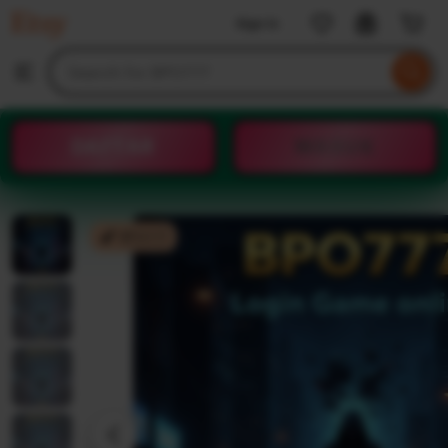
BPO777
Sign in
Skip
to
Search
Browse
ontent
for
items
or
shops
DAFTAR
MASUK
BPO777