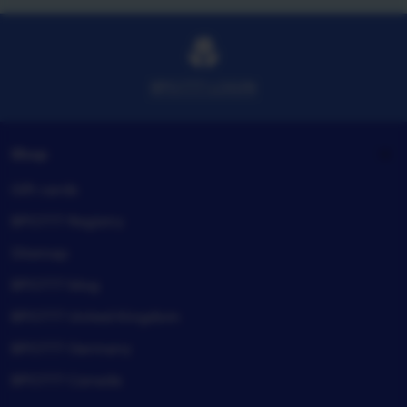
email
BPO777 LOGIN
Shop
Gift cards
BPO777 Registry
Sitemap
BPO777 blog
BPO777 United Kingdom
BPO777 Germany
BPO777 Canada